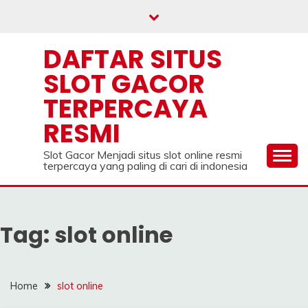
Skip
to
content
DAFTAR SITUS
SLOT GACOR
TERPERCAYA
RESMI
Slot Gacor Menjadi situs slot online resmi
terpercaya yang paling di cari di indonesia
Tag:
slot online
Home
slot online