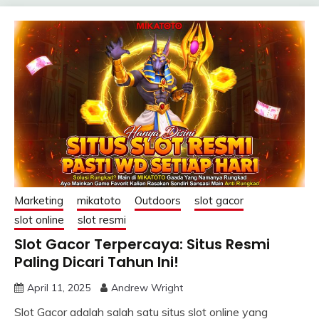
Marketing
mikatoto
Outdoors
slot gacor
slot online
slot resmi
Slot Gacor Terpercaya: Situs Resmi
Paling Dicari Tahun Ini!
April 11, 2025
Andrew Wright
Slot Gacor adalah salah satu situs slot online yang