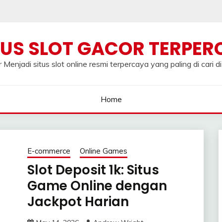
TUS SLOT GACOR TERPER
 Menjadi situs slot online resmi terpercaya yang paling di cari d
Home
E-commerce
Online Games
Slot Deposit 1k: Situs
Game Online dengan
Jackpot Harian