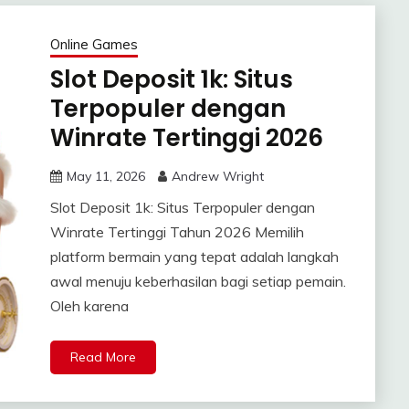
Online Games
Slot Deposit 1k: Situs
Terpopuler dengan
Winrate Tertinggi 2026
May 11, 2026
Andrew Wright
Slot Deposit 1k: Situs Terpopuler dengan
Winrate Tertinggi Tahun 2026 Memilih
platform bermain yang tepat adalah langkah
awal menuju keberhasilan bagi setiap pemain.
Oleh karena
Read More