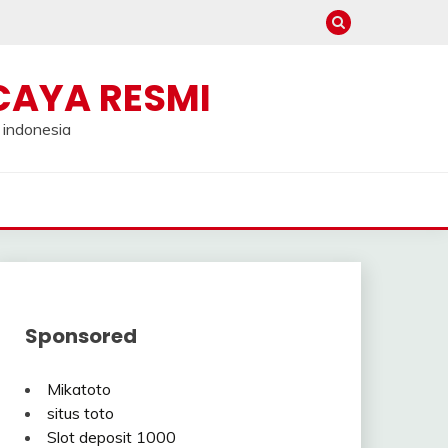
CAYA RESMI
i indonesia
Sponsored
Mikatoto
situs toto
Slot deposit 1000