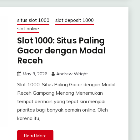
situs slot 1000
slot deposit 1000
slot online
Slot 1000: Situs Paling
Gacor dengan Modal
Receh
May 9, 2026
Andrew Wright
Slot 1000: Situs Paling Gacor dengan Modal
Receh Gampang Menang Menemukan
tempat bermain yang tepat kini menjadi
prioritas bagi banyak pemain online. Oleh
karena itu,
Read More