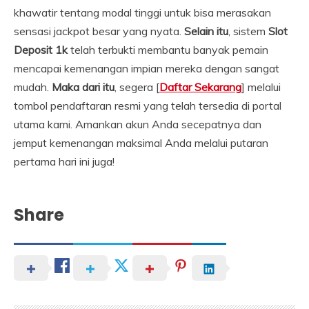
khawatir tentang modal tinggi untuk bisa merasakan
sensasi jackpot besar yang nyata.
Selain itu
, sistem
Slot
Deposit 1k
telah terbukti membantu banyak pemain
mencapai kemenangan impian mereka dengan sangat
mudah.
Maka dari itu
, segera [
Daftar Sekarang
] melalui
tombol pendaftaran resmi yang telah tersedia di portal
utama kami. Amankan akun Anda secepatnya dan
jemput kemenangan maksimal Anda melalui putaran
pertama hari ini juga!
Share