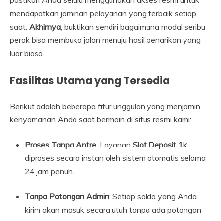
pastikan Anda selalu menggunakan akses resmi untuk
mendapatkan jaminan pelayanan yang terbaik setiap
saat.
Akhirnya
, buktikan sendiri bagaimana modal seribu
perak bisa membuka jalan menuju hasil penarikan yang
luar biasa.
Fasilitas Utama yang Tersedia
Berikut adalah beberapa fitur unggulan yang menjamin
kenyamanan Anda saat bermain di situs resmi kami:
Proses Tanpa Antre
: Layanan
Slot Deposit 1k
diproses secara instan oleh sistem otomatis selama
24 jam penuh.
Tanpa Potongan Admin
: Setiap saldo yang Anda
kirim akan masuk secara utuh tanpa ada potongan