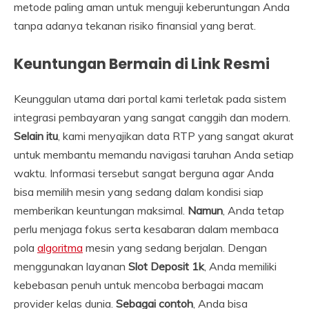
metode paling aman untuk menguji keberuntungan Anda
tanpa adanya tekanan risiko finansial yang berat.
Keuntungan Bermain di Link Resmi
Keunggulan utama dari portal kami terletak pada sistem
integrasi pembayaran yang sangat canggih dan modern.
Selain itu
, kami menyajikan data RTP yang sangat akurat
untuk membantu memandu navigasi taruhan Anda setiap
waktu. Informasi tersebut sangat berguna agar Anda
bisa memilih mesin yang sedang dalam kondisi siap
memberikan keuntungan maksimal.
Namun
, Anda tetap
perlu menjaga fokus serta kesabaran dalam membaca
pola
algoritma
mesin yang sedang berjalan. Dengan
menggunakan layanan
Slot Deposit 1k
, Anda memiliki
kebebasan penuh untuk mencoba berbagai macam
provider kelas dunia.
Sebagai contoh
, Anda bisa