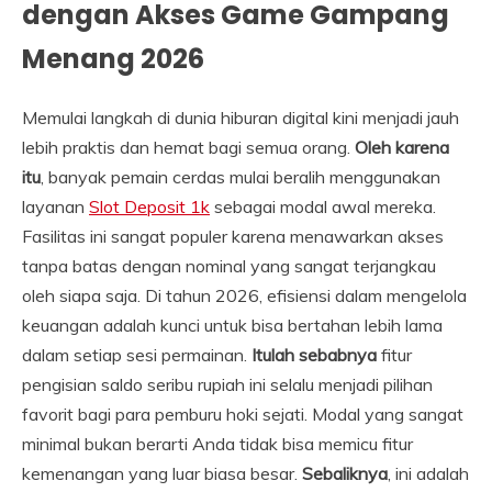
dengan Akses Game Gampang
Menang 2026
Memulai langkah di dunia hiburan digital kini menjadi jauh
lebih praktis dan hemat bagi semua orang.
Oleh karena
itu
, banyak pemain cerdas mulai beralih menggunakan
layanan
Slot Deposit 1k
sebagai modal awal mereka.
Fasilitas ini sangat populer karena menawarkan akses
tanpa batas dengan nominal yang sangat terjangkau
oleh siapa saja. Di tahun 2026, efisiensi dalam mengelola
keuangan adalah kunci untuk bisa bertahan lebih lama
dalam setiap sesi permainan.
Itulah sebabnya
fitur
pengisian saldo seribu rupiah ini selalu menjadi pilihan
favorit bagi para pemburu hoki sejati. Modal yang sangat
minimal bukan berarti Anda tidak bisa memicu fitur
kemenangan yang luar biasa besar.
Sebaliknya
, ini adalah