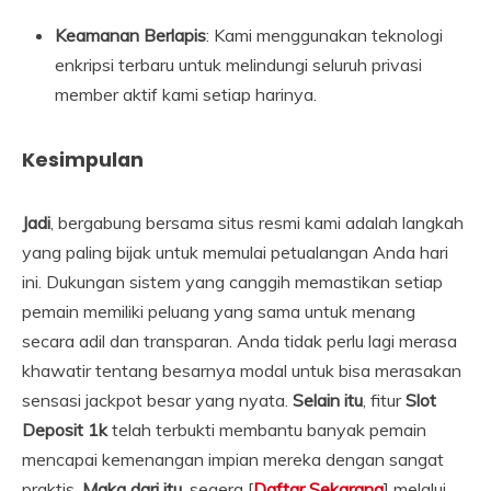
Keamanan Berlapis
: Kami menggunakan teknologi
enkripsi terbaru untuk melindungi seluruh privasi
member aktif kami setiap harinya.
Kesimpulan
Jadi
, bergabung bersama situs resmi kami adalah langkah
yang paling bijak untuk memulai petualangan Anda hari
ini. Dukungan sistem yang canggih memastikan setiap
pemain memiliki peluang yang sama untuk menang
secara adil dan transparan. Anda tidak perlu lagi merasa
khawatir tentang besarnya modal untuk bisa merasakan
sensasi jackpot besar yang nyata.
Selain itu
, fitur
Slot
Deposit 1k
telah terbukti membantu banyak pemain
mencapai kemenangan impian mereka dengan sangat
praktis.
Maka dari itu
, segera [
Daftar Sekarang
] melalui