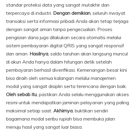
standar proteksi data yang sangat mutakhir dan
terpercaya di industri.
Dengan demikian
, seluruh riwayat
transaksi serta informasi pribadi Anda akan tetap terjaga
dengan sangat aman tanpa pengecualian. Proses
pengisian dana juga dilakukan secara otomatis melalui
sistem pembayaran digital QRIS yang sangat responsif
dan aman.
Hasilnya
, saldo taruhan akan langsung muncul
di akun Anda hanya dalam hitungan detik setelah
pembayaran berhasil diverifikasi. Kemenangan besar kini
bisa diraih oleh semua kalangan melalui manajemen
modal yang sangat disiplin serta terencana dengan baik.
Oleh sebab itu
, pastikan Anda selalu menggunakan akses
resmi untuk mendapatkan jaminan pelayanan yang paling
maksimal setiap saat.
Akhirnya
, buktikan sendiri
bagaimana modal seribu rupiah bisa membuka jalan
menuju hasil yang sangat luar biasa.