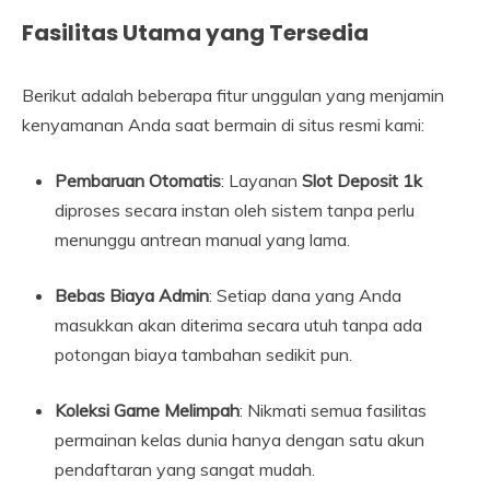
Fasilitas Utama yang Tersedia
Berikut adalah beberapa fitur unggulan yang menjamin
kenyamanan Anda saat bermain di situs resmi kami:
Pembaruan Otomatis
: Layanan
Slot Deposit 1k
diproses secara instan oleh sistem tanpa perlu
menunggu antrean manual yang lama.
Bebas Biaya Admin
: Setiap dana yang Anda
masukkan akan diterima secara utuh tanpa ada
potongan biaya tambahan sedikit pun.
Koleksi Game Melimpah
: Nikmati semua fasilitas
permainan kelas dunia hanya dengan satu akun
pendaftaran yang sangat mudah.