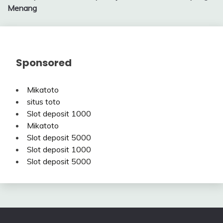
navigation
Menang
Sponsored
Mikatoto
situs toto
Slot deposit 1000
Mikatoto
Slot deposit 5000
Slot deposit 1000
Slot deposit 5000