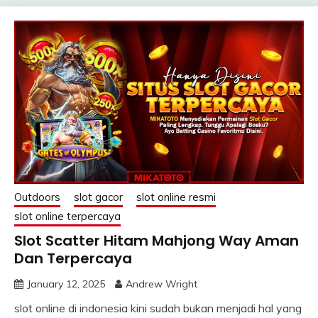
Outdoors
slot gacor
slot online resmi
slot online terpercaya
Slot Scatter Hitam Mahjong Way Aman
Dan Terpercaya
January 12, 2025
Andrew Wright
slot online di indonesia kini sudah bukan menjadi hal yang