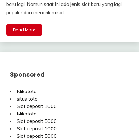
baru lagi. Namun saat ini ada jenis slot baru yang lagi
populer dan menarik minat
Read More
Sponsored
Mikatoto
situs toto
Slot deposit 1000
Mikatoto
Slot deposit 5000
Slot deposit 1000
Slot deposit 5000