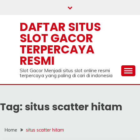
Skip
to
content
DAFTAR SITUS
SLOT GACOR
TERPERCAYA
RESMI
Slot Gacor Menjadi situs slot online resmi
terpercaya yang paling di cari di indonesia
Tag:
situs scatter hitam
Home
situs scatter hitam